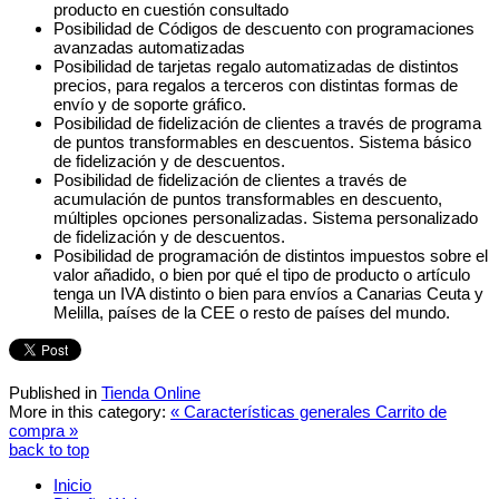
producto en cuestión consultado
Posibilidad de Códigos de descuento con programaciones
avanzadas automatizadas
Posibilidad de tarjetas regalo automatizadas de distintos
precios, para regalos a terceros con distintas formas de
envío y de soporte gráfico.
Posibilidad de fidelización de clientes a través de programa
de puntos transformables en descuentos. Sistema básico
de fidelización y de descuentos.
Posibilidad de fidelización de clientes a través de
acumulación de puntos transformables en descuento,
múltiples opciones personalizadas. Sistema personalizado
de fidelización y de descuentos.
Posibilidad de programación de distintos impuestos sobre el
valor añadido, o bien por qué el tipo de producto o artículo
tenga un IVA distinto o bien para envíos a Canarias Ceuta y
Melilla, países de la CEE o resto de países del mundo.
Published in
Tienda Online
More in this category:
« Características generales
Carrito de
compra »
back to top
Inicio