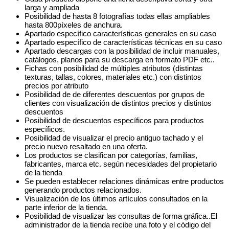
larga y ampliada
Posibilidad de hasta 8 fotografías todas ellas ampliables
hasta 800píxeles de anchura.
Apartado específico características generales en su caso
Apartado específico de características técnicas en su caso
Apartado descargas con la posibilidad de incluir manuales,
catálogos, planos para su descarga en formato PDF etc..
Fichas con posibilidad de múltiples atributos (distintas
texturas, tallas, colores, materiales etc.) con distintos
precios por atributo
Posibilidad de de diferentes descuentos por grupos de
clientes con visualización de distintos precios y distintos
descuentos
Posibilidad de descuentos específicos para productos
específicos.
Posibilidad de visualizar el precio antiguo tachado y el
precio nuevo resaltado en una oferta.
Los productos se clasifican por categorías, familias,
fabricantes, marca etc. según necesidades del propietario
de la tienda
Se pueden establecer relaciones dinámicas entre productos
generando productos relacionados.
Visualización de los últimos artículos consultados en la
parte inferior de la tienda.
Posibilidad de visualizar las consultas de forma gráfica..El
administrador de la tienda recibe una foto y el código del